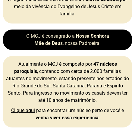
meio da vivência do Evangelho de Jesus Cristo em
família.
O MCJ é consagrado a
Nossa Senhora
Mãe de Deus
, nossa Padroeira.
Atualmente o MCJ é composto por
47 núcleos
paroquiais
, contando com cerca de 2.000 famílias
atuantes no movimento, estando presente nos estados do
Rio Grande do Sul, Santa Catarina, Paraná e Espírito
Santo. Para ingresso no movimento os casais devem ter
até 10 anos de matrimônio.
Clique aqui
para encontrar um núcleo perto de você e
venha viver essa experiência
.