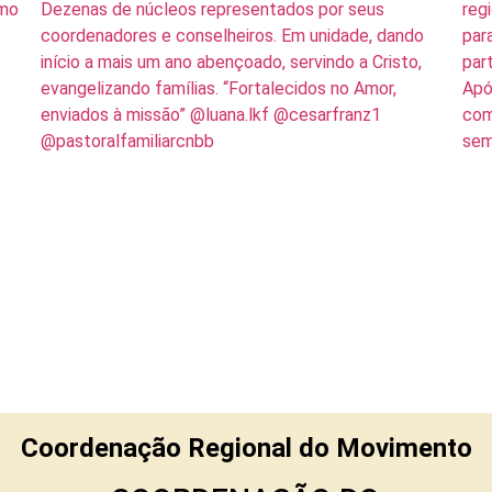
Coordenação Regional do Movimento