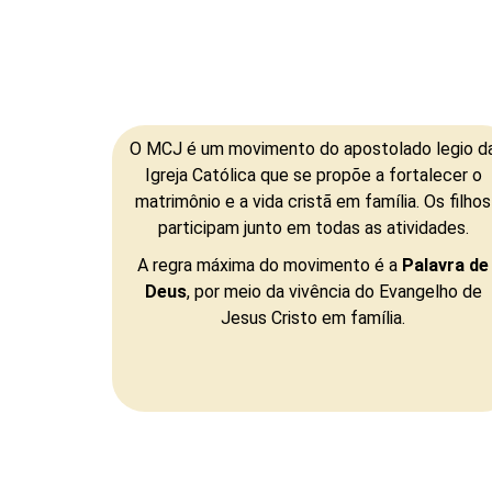
O MCJ é um movimento do apostolado legio d
Igreja Católica que se propõe a fortalecer o
matrimônio e a vida cristã em família. Os filhos
participam junto em todas as atividades.
A regra máxima do movimento é a
Palavra de
Deus
, por meio da vivência do Evangelho de
Jesus Cristo em família.