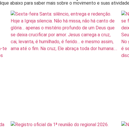
lique abaixo para saber mais sobre o movimento e suas atividade