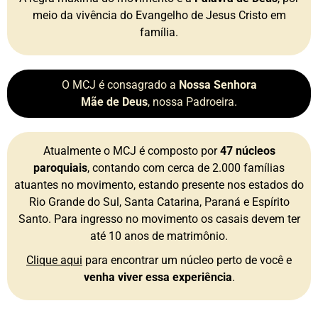
meio da vivência do Evangelho de Jesus Cristo em
família.
O MCJ é consagrado a
Nossa Senhora
Mãe de Deus
, nossa Padroeira.
Atualmente o MCJ é composto por
47 núcleos
paroquiais
, contando com cerca de 2.000 famílias
atuantes no movimento, estando presente nos estados do
Rio Grande do Sul, Santa Catarina, Paraná e Espírito
Santo. Para ingresso no movimento os casais devem ter
até 10 anos de matrimônio.
Clique aqui
para encontrar um núcleo perto de você e
venha viver essa experiência
.