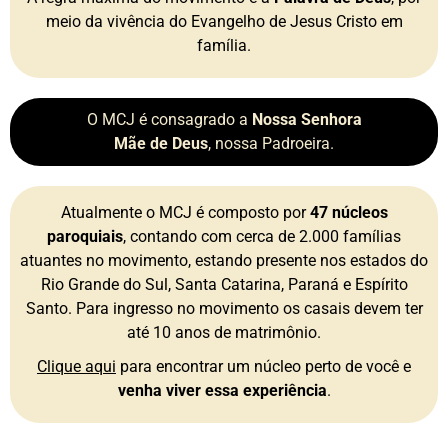
meio da vivência do Evangelho de Jesus Cristo em
família.
O MCJ é consagrado a
Nossa Senhora
Mãe de Deus
, nossa Padroeira.
Atualmente o MCJ é composto por
47 núcleos
paroquiais
, contando com cerca de 2.000 famílias
atuantes no movimento, estando presente nos estados do
Rio Grande do Sul, Santa Catarina, Paraná e Espírito
Santo. Para ingresso no movimento os casais devem ter
até 10 anos de matrimônio.
Clique aqui
para encontrar um núcleo perto de você e
venha viver essa experiência
.